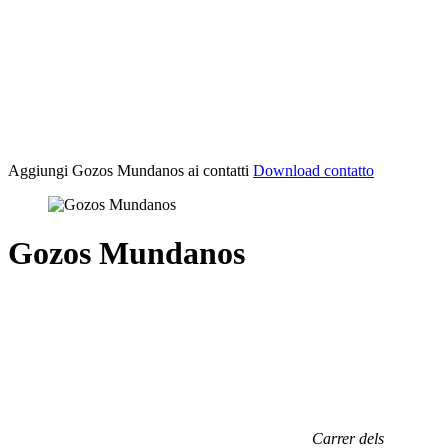
Aggiungi Gozos Mundanos
ai contatti
Download contatto
Gozos Mundanos
Carrer dels