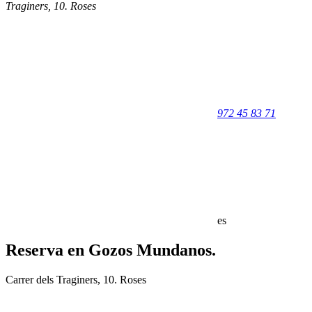
Traginers, 10
.
Roses
972 45 83 71
es
Reserva en Gozos Mundanos.
Carrer dels Traginers, 10. Roses