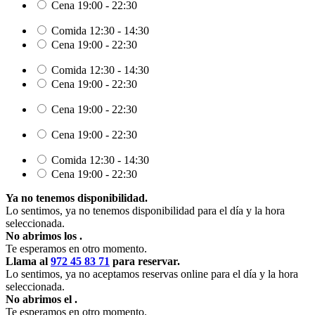
Cena
19:00 - 22:30
Comida
12:30 - 14:30
Cena
19:00 - 22:30
Comida
12:30 - 14:30
Cena
19:00 - 22:30
Cena
19:00 - 22:30
Cena
19:00 - 22:30
Comida
12:30 - 14:30
Cena
19:00 - 22:30
Ya no tenemos disponibilidad.
Lo sentimos, ya no tenemos disponibilidad para el día y la hora
seleccionada.
No abrimos los
.
Te esperamos en otro momento.
Llama al
972 45 83 71
para reservar.
Lo sentimos, ya no aceptamos reservas online para el día y la hora
seleccionada.
No abrimos el
.
Te esperamos en otro momento.