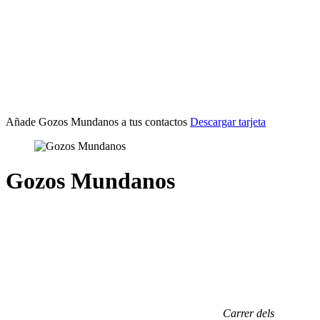
Añade Gozos Mundanos
a tus contactos
Descargar tarjeta
Gozos Mundanos
Carrer dels