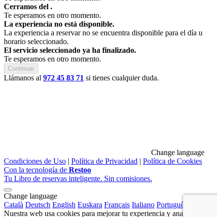
Cerramos del
.
Te esperamos en otro momento.
La experiencia no está disponible.
La experiencia a reservar no se encuentra disponible para el día u
horario seleccionado.
El servicio seleccionado ya ha finalizado.
Te esperamos en otro momento.
Continuar
Llámanos al
972 45 83 71
si tienes cualquier duda.
Change language
Condiciones de Uso
|
Política de Privacidad
|
Política de Cookies
Con la tecnología de
Restoo
Tu Libro de reservas inteligente. Sin comisiones.
Change language
Català
Deutsch
English
Euskara
Français
Italiano
Português
Nuestra web usa cookies para mejorar tu experiencia y analizar el